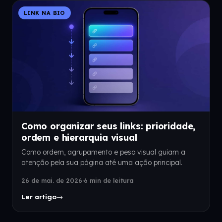
LINK NA BIO
Como organizar seus links: prioridade,
ordem e hierarquia visual
Como ordem, agrupamento e peso visual guiam a
atenção pela sua página até uma ação principal.
26 de mai. de 2026
·
6 min de leitura
Ler artigo