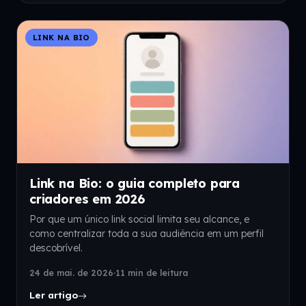
LINK NA BIO
Link na Bio: o guia completo para
criadores em 2026
Por que um único link social limita seu alcance, e
como centralizar toda a sua audiência em um perfil
descobrível.
24 de mai. de 2026
·
11 min de leitura
Ler artigo