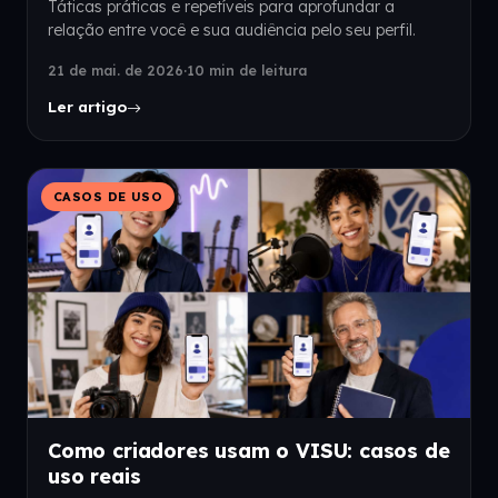
Táticas práticas e repetíveis para aprofundar a
relação entre você e sua audiência pelo seu perfil.
21 de mai. de 2026
·
10 min de leitura
Ler artigo
CASOS DE USO
Como criadores usam o VISU: casos de
uso reais