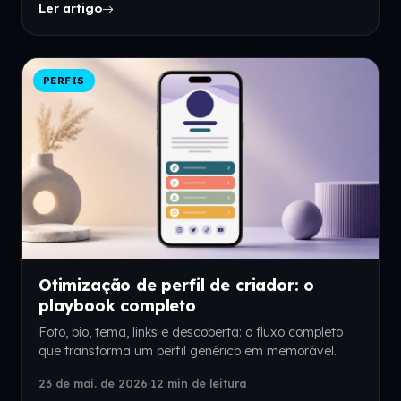
Ler artigo
PERFIS
Otimização de perfil de criador: o
playbook completo
Foto, bio, tema, links e descoberta: o fluxo completo
que transforma um perfil genérico em memorável.
23 de mai. de 2026
·
12 min de leitura