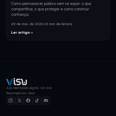
Como permanecer público sem se expor: o que
compartilhar, o que proteger e como construir
confiança.
20 de mai. de 2026
·
10 min de leitura
Ler artigo
Sua identidade digital. Um link.
Recompensas reais.