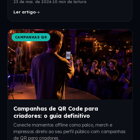
23 de mai. de 2026
·
10 min de leitura
Ler artigo
CAMPANHAS QR
Campanhas de QR Code para
criadores: o guia definitivo
Conecte momentos offline como palco, merch e
impressos direto ao seu perfil público com campanhas
de QR para criadores.