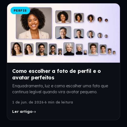
PERFIS
Como escolher a foto de perfil e o
avatar perfeitos
Enquadramento, luz e como escolher uma foto que
continua legível quando vira avatar pequeno.
1 de jun. de 2026
·
6 min de leitura
Ler artigo