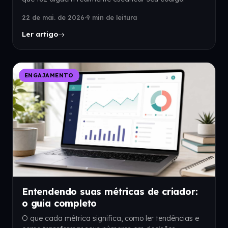
22 de mai. de 2026
·
9 min de leitura
Ler artigo
ENGAJAMENTO
Entendendo suas métricas de criador:
o guia completo
O que cada métrica significa, como ler tendências e