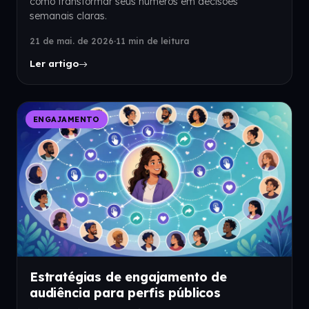
como transformar seus números em decisões
semanais claras.
21 de mai. de 2026
·
11 min de leitura
Ler artigo
ENGAJAMENTO
Estratégias de engajamento de
audiência para perfis públicos