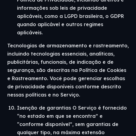
informações sob leis de privacidade
aplicáveis, como a LGPD brasileira, o GDPR
quando aplicável e outros regimes
aplicáveis.
Tecnologias de armazenamento e rastreamento,
incluindo tecnologias essenciais, analíticas,
publicitárias, funcionais, de indicação e de
segurança, são descritas na Política de Cookies
e Rastreamento. Você pode gerenciar escolhas
de privacidade disponíveis conforme descrito
nessas políticas e no Serviço.
Isenção de garantias O Serviço é fornecido
“no estado em que se encontra” e
“conforme disponível”, sem garantias de
qualquer tipo, na máxima extensão