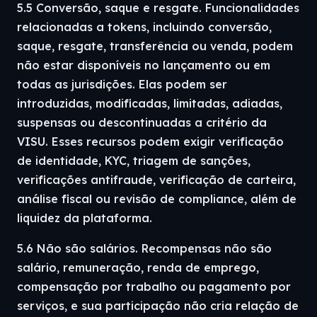
5.5 Conversão, saque e resgate. Funcionalidades
relacionadas a tokens, incluindo conversão,
saque, resgate, transferência ou venda, podem
não estar disponíveis no lançamento ou em
todas as jurisdições. Elas podem ser
introduzidas, modificadas, limitadas, adiadas,
suspensas ou descontinuadas a critério da
VISU. Esses recursos podem exigir verificação
de identidade, KYC, triagem de sanções,
verificações antifraude, verificação de carteira,
análise fiscal ou revisão de compliance, além de
liquidez da plataforma.
5.6 Não são salários. Recompensas não são
salário, remuneração, renda de emprego,
compensação por trabalho ou pagamento por
serviços, e sua participação não cria relação de