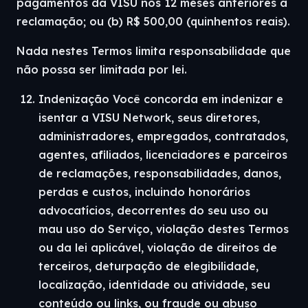
pagamentos da VISU nos 12 meses anteriores à
reclamação; ou (b) R$ 500,00 (quinhentos reais).
Nada nestes Termos limita responsabilidade que
não possa ser limitada por lei.
Indenização Você concorda em indenizar e
isentar a VISU Network, seus diretores,
administradores, empregados, contratados,
agentes, afiliados, licenciadores e parceiros
de reclamações, responsabilidades, danos,
perdas e custos, incluindo honorários
advocatícios, decorrentes do seu uso ou
mau uso do Serviço, violação destes Termos
ou da lei aplicável, violação de direitos de
terceiros, deturpação de elegibilidade,
localização, identidade ou atividade, seu
conteúdo ou links, ou fraude ou abuso