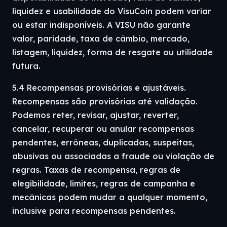
liquidez e usabilidade do VisuCoin podem variar
ou estar indisponíveis. A VISU não garante
valor, paridade, taxa de câmbio, mercado,
listagem, liquidez, forma de resgate ou utilidade
futura.
5.4 Recompensas provisórias e ajustáveis.
Recompensas são provisórias até validação.
Podemos reter, revisar, ajustar, reverter,
cancelar, recuperar ou anular recompensas
pendentes, errôneas, duplicadas, suspeitas,
abusivas ou associadas a fraude ou violação de
regras. Taxas de recompensa, regras de
elegibilidade, limites, regras de campanha e
mecânicas podem mudar a qualquer momento,
inclusive para recompensas pendentes.