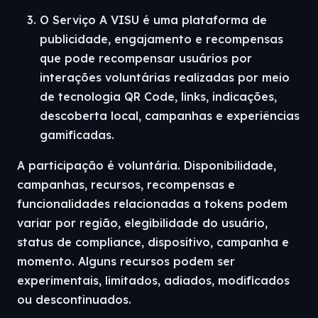
O Serviço A VISU é uma plataforma de
publicidade, engajamento e recompensas
que pode recompensar usuários por
interações voluntárias realizadas por meio
de tecnologia QR Code, links, indicações,
descoberta local, campanhas e experiências
gamificadas.
A participação é voluntária. Disponibilidade,
campanhas, recursos, recompensas e
funcionalidades relacionadas a tokens podem
variar por região, elegibilidade do usuário,
status de compliance, dispositivo, campanha e
momento. Alguns recursos podem ser
experimentais, limitados, adiados, modificados
ou descontinuados.