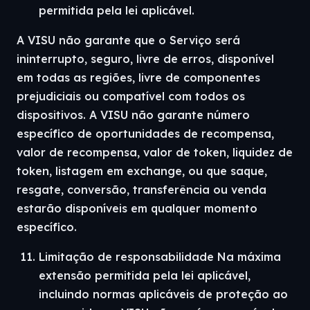
permitida pela lei aplicável.
A VISU não garante que o Serviço será
ininterrupto, seguro, livre de erros, disponível
em todas as regiões, livre de componentes
prejudiciais ou compatível com todos os
dispositivos. A VISU não garante número
específico de oportunidades de recompensa,
valor de recompensa, valor de token, liquidez de
token, listagem em exchange, ou que saque,
resgate, conversão, transferência ou venda
estarão disponíveis em qualquer momento
específico.
Limitação de responsabilidade Na máxima
extensão permitida pela lei aplicável,
incluindo normas aplicáveis de proteção ao