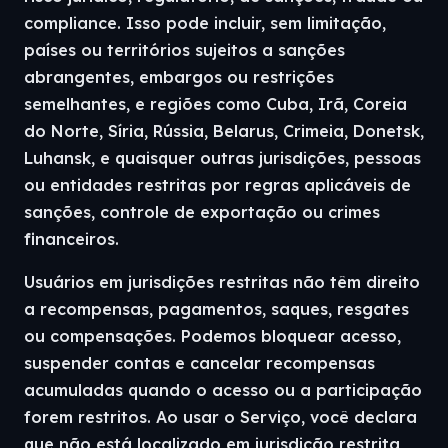
compliance. Isso pode incluir, sem limitação,
países ou territórios sujeitos a sanções
abrangentes, embargos ou restrições
semelhantes, e regiões como Cuba, Irã, Coreia
do Norte, Síria, Rússia, Belarus, Crimeia, Donetsk,
Luhansk, e quaisquer outras jurisdições, pessoas
ou entidades restritas por regras aplicáveis de
sanções, controle de exportação ou crimes
financeiros.
Usuários em jurisdições restritas não têm direito
a recompensas, pagamentos, saques, resgates
ou compensações. Podemos bloquear acesso,
suspender contas e cancelar recompensas
acumuladas quando o acesso ou a participação
forem restritos. Ao usar o Serviço, você declara
que não está localizado em jurisdição restrita,