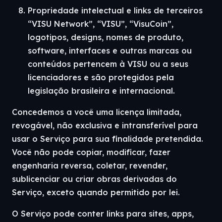
Propriedade intelectual e links de terceiros
“VISU Network”, “VISU”, “VisuCoin”,
logotipos, designs, nomes de produto,
software, interfaces e outras marcas ou
conteúdos pertencem à VISU ou a seus
licenciadores e são protegidos pela
legislação brasileira e internacional.
Concedemos a você uma licença limitada,
revogável, não exclusiva e intransferível para
usar o Serviço para sua finalidade pretendida.
Você não pode copiar, modificar, fazer
engenharia reversa, coletar, revender,
sublicenciar ou criar obras derivadas do
Serviço, exceto quando permitido por lei.
O Serviço pode conter links para sites, apps,