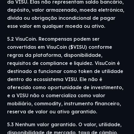
da VISU. Elas não representam saldo bancário,
depósito, valor armazenado, moeda eletrônica,
dívida ou obrigação incondicional de pagar
esse valor em qualquer moeda ou ativo.
5.2 VisuCoin. Recompensas podem ser
convertidas em VisuCoin ($VISU) conforme
regras da plataforma, disponibilidade,
requisitos de compliance e liquidez. VisuCoin é
destinado a funcionar como token de utilidade
dentro do ecossistema VISU. Ele não é
oferecido como oportunidade de investimento,
e a VISU não o comercializa como valor
mobiliário, commodity, instrumento financeiro,
reserva de valor ou ativo garantido.
5.3 Nenhum valor garantido. O valor, utilidade,
disponibilidade de mercado, taxa de câmbio,