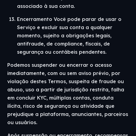
associado à sua conta.
Encerramento Você pode parar de usar o
Serviço e excluir sua conta a qualquer
momento, sujeito a obrigações legais,
antifraude, de compliance, fiscais, de
segurança ou contábeis pendentes.
Podemos suspender ou encerrar o acesso
imediatamente, com ou sem aviso prévio, por
violação destes Termos, suspeita de fraude ou
abuso, uso a partir de jurisdição restrita, falha
em concluir KYC, múltiplas contas, conduta
ilícita, risco de segurança ou atividade que
prejudique a plataforma, anunciantes, parceiros
ou usuários.
Após suspensão ou encerramento, recompensas