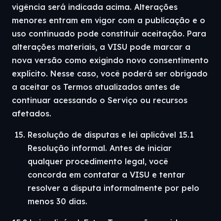
vigência será indicada acima. Alterações
menores entram em vigor com a publicação e o
uso continuado pode constituir aceitação. Para
alterações materiais, a VISU pode marcar a
nova versão como exigindo novo consentimento
explícito. Nesse caso, você poderá ser obrigado
a aceitar os Termos atualizados antes de
continuar acessando o Serviço ou recursos
afetados.
Resolução de disputas e lei aplicável 15.1
Resolução informal. Antes de iniciar
qualquer procedimento legal, você
concorda em contatar a VISU e tentar
resolver a disputa informalmente por pelo
menos 30 dias.