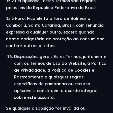
15.2 Lei aplicável. Estes Termos são regidos
pelas leis da República Federativa do Brasil.
15.3 Foro. Fica eleito o foro de Balneário
Camboriú, Santa Catarina, Brasil, com renúncia
expressa a qualquer outro, exceto quando
norma obrigatória de proteção ao consumidor
conferir outros direitos.
Disposições gerais Estes Termos, juntamente
com os Termos de Uso do Website, a Política
de Privacidade, a Política de Cookies e
Rastreamento e quaisquer regras
específicas de campanha ou recurso
aplicáveis, constituem o acordo integral
sobre este assunto.
Se qualquer disposição for inválida ou