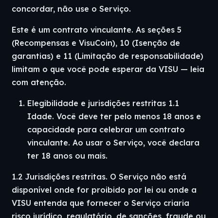
concordar, não use o Serviço.
Este é um contrato vinculante. As seções 5
(Recompensas e VisuCoin), 10 (Isenção de
garantias) e 11 (Limitação de responsabilidade)
limitam o que você pode esperar da VISU — leia
com atenção.
Elegibilidade e jurisdições restritas 1.1
Idade. Você deve ter pelo menos 18 anos e
capacidade para celebrar um contrato
vinculante. Ao usar o Serviço, você declara
ter 18 anos ou mais.
1.2 Jurisdições restritas. O Serviço não está
disponível onde for proibido por lei ou onde a
VISU entenda que fornecer o Serviço criaria
risco jurídico, regulatório, de sanções, fraude ou