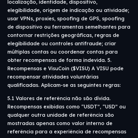
localização, identidade, dispositivo,
elegibilidade, origem de indicação ou atividade;
usar VPNs, proxies, spoofing de GPS, spoofing
de dispositivo ou ferramentas semelhantes para
contornar restrições geográficas, regras de
elegibilidade ou controles antifraude; criar
múltiplas contas ou coordenar contas para
obter recompensas de forma indevida. 5.
Recompensas e VisuCoin ($VISU) A VISU pode
recompensar atividades voluntárias
qualificadas. Aplicam-se as seguintes regras:
5.1 Valores de referência não são dívida.
Recompensas exibidas como “USDT”, “USD” ou
qualquer outra unidade de referência são
mostradas apenas como valor interno de
referência para a experiência de recompensas