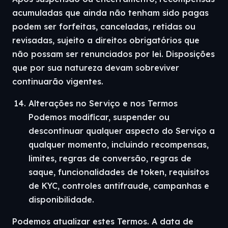
acumuladas que ainda não tenham sido pagas
podem ser forfeitas, canceladas, retidas ou
revisadas, sujeito a direitos obrigatórios que
não possam ser renunciados por lei. Disposições
que por sua natureza devam sobreviver
continuarão vigentes.
Alterações no Serviço e nos Termos
Podemos modificar, suspender ou
descontinuar qualquer aspecto do Serviço a
qualquer momento, incluindo recompensas,
limites, regras de conversão, regras de
saque, funcionalidades de token, requisitos
de KYC, controles antifraude, campanhas e
disponibilidade.
Podemos atualizar estes Termos. A data de