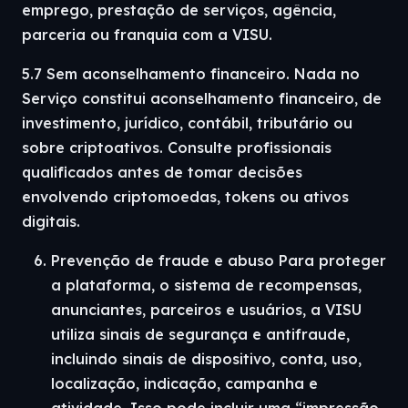
emprego, prestação de serviços, agência,
parceria ou franquia com a VISU.
5.7 Sem aconselhamento financeiro. Nada no
Serviço constitui aconselhamento financeiro, de
investimento, jurídico, contábil, tributário ou
sobre criptoativos. Consulte profissionais
qualificados antes de tomar decisões
envolvendo criptomoedas, tokens ou ativos
digitais.
Prevenção de fraude e abuso Para proteger
a plataforma, o sistema de recompensas,
anunciantes, parceiros e usuários, a VISU
utiliza sinais de segurança e antifraude,
incluindo sinais de dispositivo, conta, uso,
localização, indicação, campanha e