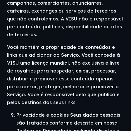
campanhas, comerciantes, anunciantes,
carteiras, exchanges ou serviços de terceiros
que não controlamos. A VISU não é responsável
por conteúdo, políticas, disponibilidade ou atos
de terceiros.
Você mantém a propriedade de conteúdos e
links que adicionar ao Serviço. Você concede à
VISU uma licença mundial, não exclusiva e livre
de royalties para hospedar, exibir, processar,
distribuir e promover esse conteúdo apenas
para operar, proteger, melhorar e promover o
Serviço. Você é responsável pelo que publica e
pelos destinos dos seus links.
Privacidade e cookies Seus dados pessoais
são tratados conforme descrito em nossa
Política de Privacidade, incluindo direitos e