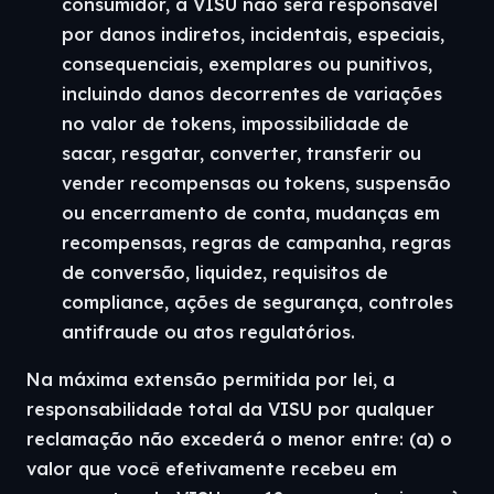
consumidor, a VISU não será responsável
por danos indiretos, incidentais, especiais,
consequenciais, exemplares ou punitivos,
incluindo danos decorrentes de variações
no valor de tokens, impossibilidade de
sacar, resgatar, converter, transferir ou
vender recompensas ou tokens, suspensão
ou encerramento de conta, mudanças em
recompensas, regras de campanha, regras
de conversão, liquidez, requisitos de
compliance, ações de segurança, controles
antifraude ou atos regulatórios.
Na máxima extensão permitida por lei, a
responsabilidade total da VISU por qualquer
reclamação não excederá o menor entre: (a) o
valor que você efetivamente recebeu em