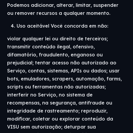
Podemos adicionar, alterar, limitar, suspender
ou remover recursos a qualquer momento.
Uso aceitável Você concorda em não:
violar qualquer lei ou direito de terceiros;
transmitir conteúdo ilegal, ofensivo,
difamatório, fraudulento, enganoso ou
prejudicial; tentar acesso não autorizado ao
Serviço, contas, sistemas, APIs ou dados; usar
bots, emuladores, scrapers, automação, farms,
scripts ou ferramentas não autorizadas;
interferir no Serviço, no sistema de
recompensas, na segurança, antifraude ou
integridade de rastreamento; reproduzir,
modificar, coletar ou explorar conteúdo da
VISU sem autorização; deturpar sua