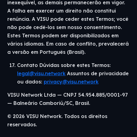
inexequível, as demais permanecerão em vigor.
A falha em exercer um direito não constitui
renúncia. A VISU pode ceder estes Termos; você
não pode cedê-los sem nosso consentimento.
Estes Termos podem ser disponibilizados em
vários idiomas. Em caso de conflito, prevalecerá
a versão em Português (Brasil).
Contato Dúvidas sobre estes Termos:
legal@visu.network
Assuntos de privacidade
ou dados:
privacy@visu.network
VISU Network Ltda — CNPJ 54.954.885/0001-97
— Balneário Camboriú/SC, Brasil.
© 2026 VISU Network. Todos os direitos
reservados.