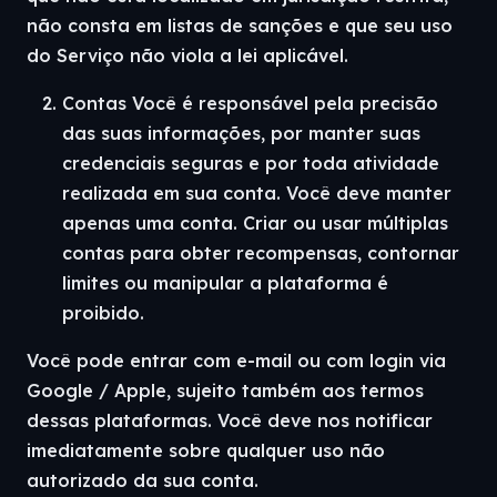
não consta em listas de sanções e que seu uso
do Serviço não viola a lei aplicável.
Contas Você é responsável pela precisão
das suas informações, por manter suas
credenciais seguras e por toda atividade
realizada em sua conta. Você deve manter
apenas uma conta. Criar ou usar múltiplas
contas para obter recompensas, contornar
limites ou manipular a plataforma é
proibido.
Você pode entrar com e-mail ou com login via
Google / Apple, sujeito também aos termos
dessas plataformas. Você deve nos notificar
imediatamente sobre qualquer uso não
autorizado da sua conta.