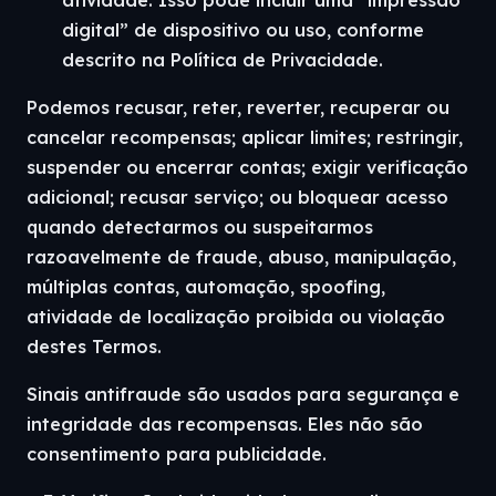
atividade. Isso pode incluir uma “impressão
digital” de dispositivo ou uso, conforme
descrito na Política de Privacidade.
Podemos recusar, reter, reverter, recuperar ou
cancelar recompensas; aplicar limites; restringir,
suspender ou encerrar contas; exigir verificação
adicional; recusar serviço; ou bloquear acesso
quando detectarmos ou suspeitarmos
razoavelmente de fraude, abuso, manipulação,
múltiplas contas, automação, spoofing,
atividade de localização proibida ou violação
destes Termos.
Sinais antifraude são usados para segurança e
integridade das recompensas. Eles não são
consentimento para publicidade.