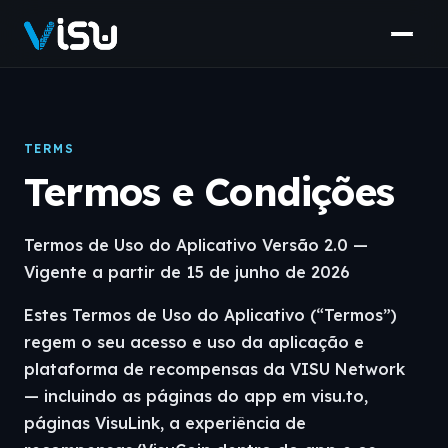
TERMS
Termos e Condições
Termos de Uso do Aplicativo Versão 2.0 —
Vigente a partir de 15 de junho de 2026
Estes Termos de Uso do Aplicativo (“Termos”)
regem o seu acesso e uso da aplicação e
plataforma de recompensas da VISU Network
— incluindo as páginas do app em visu.to,
páginas VisuLink, a experiência de