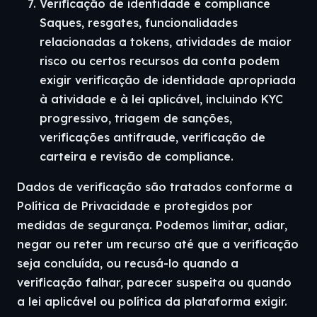
Verificação de identidade e compliance
Saques, resgates, funcionalidades
relacionadas a tokens, atividades de maior
risco ou certos recursos da conta podem
exigir verificação de identidade apropriada
à atividade e à lei aplicável, incluindo KYC
progressivo, triagem de sanções,
verificações antifraude, verificação de
carteira e revisão de compliance.
Dados de verificação são tratados conforme a
Política de Privacidade e protegidos por
medidas de segurança. Podemos limitar, adiar,
negar ou reter um recurso até que a verificação
seja concluída, ou recusá-lo quando a
verificação falhar, parecer suspeita ou quando
a lei aplicável ou política da plataforma exigir.