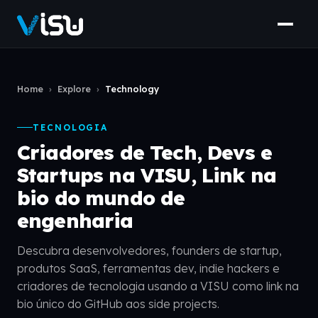
Home
›
Explore
›
Technology
TECNOLOGIA
Criadores de Tech, Devs e
Startups na VISU, Link na
bio do mundo de
engenharia
Descubra desenvolvedores, founders de startup,
produtos SaaS, ferramentas dev, indie hackers e
criadores de tecnologia usando a VISU como link na
bio único do GitHub aos side projects.