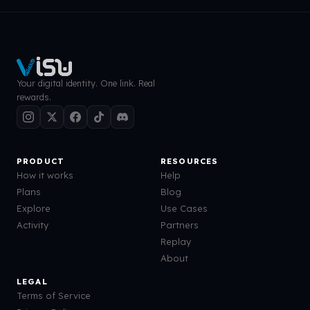
Your digital identity. One link. Real
rewards.
PRODUCT
RESOURCES
How it works
Help
Plans
Blog
Explore
Use Cases
Activity
Partners
Replay
About
LEGAL
Terms of Service