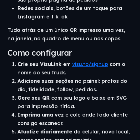
Redes sociais
, botões de um toque para
Instagram e TikTok
Tudo atrás de um único QR impresso uma vez,
na janela, no quadro de menu ou nos copos.
Como configurar
Crie seu VisuLink
em
visu.to/signup
com o
nome do seu truck.
Adicione suas seções
no painel: pratos do
dia, fidelidade, follow, pedidos.
Gere seu QR
com seu logo e baixe em SVG
para impressão nítida.
Imprima uma vez
e cole onde todo cliente
consiga escanear.
Atualize diariamente
do celular, novo local,