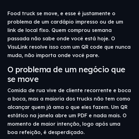
Food truck se move, e esse é justamente o
problema de um cardápio impresso ou de um
link de local fixo. Quem comprou semana
passada não sabe onde você está hoje. O
VisuLink resolve isso com um QR code que nunca
muda, não importa onde você pare.
O problema de um negócio que
se move
Comida de rua vive de cliente recorrente e boca
a boca, mas a maioria dos trucks não tem como
alcançar quem já ama o que eles fazem. Um QR
estático na janela abre um PDF e nada mais. O
momento de maior intenção, logo após uma
boa refeição, é desperdiçado.