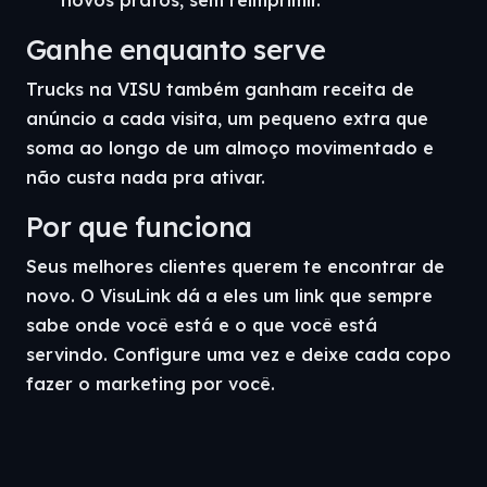
novos pratos, sem reimprimir.
Ganhe enquanto serve
Trucks na VISU também ganham receita de
anúncio a cada visita, um pequeno extra que
soma ao longo de um almoço movimentado e
não custa nada pra ativar.
Por que funciona
Seus melhores clientes querem te encontrar de
novo. O VisuLink dá a eles um link que sempre
sabe onde você está e o que você está
servindo. Configure uma vez e deixe cada copo
fazer o marketing por você.