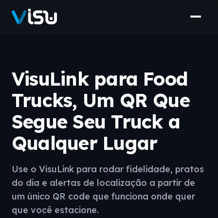
VisuLink para Food
Trucks, Um QR Que
Segue Seu Truck a
Qualquer Lugar
Use o VisuLink para rodar fidelidade, pratos
do dia e alertas de localização a partir de
um único QR code que funciona onde quer
que você estacione.