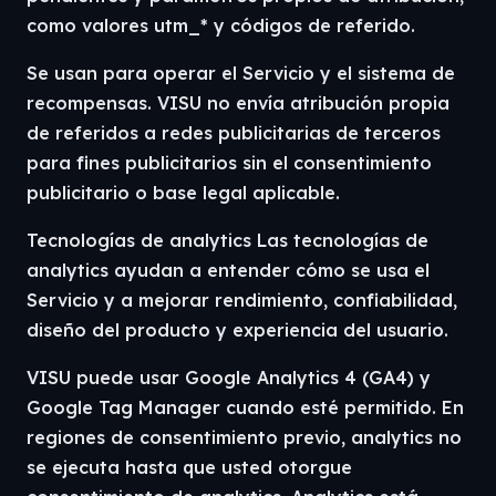
como valores utm_* y códigos de referido.
Se usan para operar el Servicio y el sistema de
recompensas. VISU no envía atribución propia
de referidos a redes publicitarias de terceros
para fines publicitarios sin el consentimiento
publicitario o base legal aplicable.
Tecnologías de analytics Las tecnologías de
analytics ayudan a entender cómo se usa el
Servicio y a mejorar rendimiento, confiabilidad,
diseño del producto y experiencia del usuario.
VISU puede usar Google Analytics 4 (GA4) y
Google Tag Manager cuando esté permitido. En
regiones de consentimiento previo, analytics no
se ejecuta hasta que usted otorgue