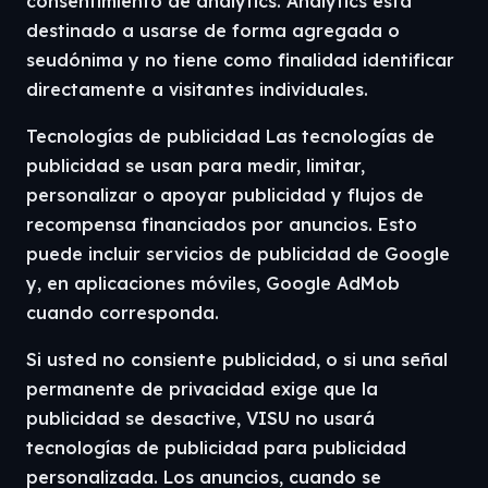
consentimiento de analytics. Analytics está
destinado a usarse de forma agregada o
seudónima y no tiene como finalidad identificar
directamente a visitantes individuales.
Tecnologías de publicidad Las tecnologías de
publicidad se usan para medir, limitar,
personalizar o apoyar publicidad y flujos de
recompensa financiados por anuncios. Esto
puede incluir servicios de publicidad de Google
y, en aplicaciones móviles, Google AdMob
cuando corresponda.
Si usted no consiente publicidad, o si una señal
permanente de privacidad exige que la
publicidad se desactive, VISU no usará
tecnologías de publicidad para publicidad
personalizada. Los anuncios, cuando se