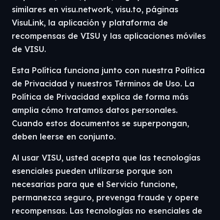
similares en visu.network, visu.to, páginas
VisuLink, la aplicación y plataforma de
recompensas de VISU y las aplicaciones móviles
de VISU.
Esta Política funciona junto con nuestra Política
de Privacidad y nuestros Términos de Uso. La
Política de Privacidad explica de forma más
amplia cómo tratamos datos personales.
Cuando estos documentos se superpongan,
deben leerse en conjunto.
Al usar VISU, usted acepta que las tecnologías
esenciales pueden utilizarse porque son
necesarias para que el Servicio funcione,
permanezca seguro, prevenga fraude y opere
recompensas. Las tecnologías no esenciales de