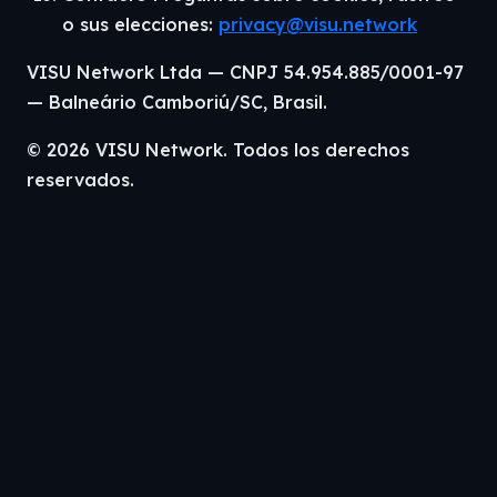
o sus elecciones:
privacy@visu.network
VISU Network Ltda — CNPJ 54.954.885/0001-97
— Balneário Camboriú/SC, Brasil.
© 2026 VISU Network. Todos los derechos
reservados.