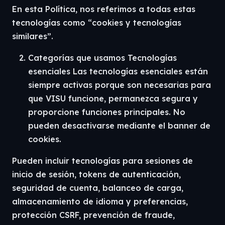
En esta Política, nos referimos a todas estas
tecnologías como “cookies y tecnologías
similares”.
Categorías que usamos Tecnologías
esenciales Las tecnologías esenciales están
siempre activas porque son necesarias para
que VISU funcione, permanezca segura y
proporcione funciones principales. No
pueden desactivarse mediante el banner de
cookies.
Pueden incluir tecnologías para sesiones de
inicio de sesión, tokens de autenticación,
seguridad de cuenta, balanceo de carga,
almacenamiento de idioma y preferencias,
protección CSRF, prevención de fraude,