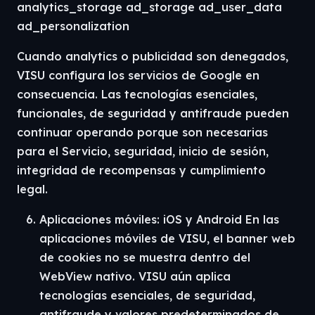
analytics_storage ad_storage ad_user_data
ad_personalization
Cuando analytics o publicidad son denegados,
VISU configura los servicios de Google en
consecuencia. Las tecnologías esenciales,
funcionales, de seguridad y antifraude pueden
continuar operando porque son necesarias
para el Servicio, seguridad, inicio de sesión,
integridad de recompensas y cumplimiento
legal.
Aplicaciones móviles: iOS y Android En las
aplicaciones móviles de VISU, el banner web
de cookies no se muestra dentro del
WebView nativo. VISU aún aplica
tecnologías esenciales, de seguridad,
antifraude y valores predeterminados de