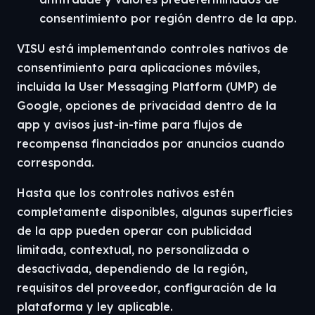
consentimiento por región dentro de la app.
VISU está implementando controles nativos de
consentimiento para aplicaciones móviles,
incluida la User Messaging Platform (UMP) de
Google, opciones de privacidad dentro de la
app y avisos just-in-time para flujos de
recompensa financiados por anuncios cuando
corresponda.
Hasta que los controles nativos estén
completamente disponibles, algunas superficies
de la app pueden operar con publicidad
limitada, contextual, no personalizada o
desactivada, dependiendo de la región,
requisitos del proveedor, configuración de la
plataforma y ley aplicable.