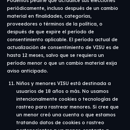
Podemos pedirle que actualice sus elecciones
periódicamente, incluso después de un cambio
material en finalidades, categorías,
proveedores o términos de la política, o
después de que expire el período de
consentimiento aplicable. El período actual de
actualización de consentimiento de VISU es de
hasta 12 meses, salvo que se requiera un
período menor o que un cambio material exija
aviso anticipado.
Niños y menores VISU está destinada a
usuarios de 18 años o más. No usamos
intencionalmente cookies o tecnologías de
rastreo para rastrear menores. Si cree que
un menor creó una cuenta o que estamos
tratando datos de cookies o rastreo