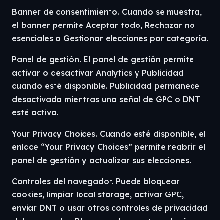
Banner de consentimiento. Cuando se muestra,
el banner permite Aceptar todo, Rechazar no
esenciales o Gestionar elecciones por categoría.
Panel de gestión. El panel de gestión permite
activar o desactivar Analytics y Publicidad
cuando esté disponible. Publicidad permanece
desactivada mientras una señal de GPC o DNT
esté activa.
Your Privacy Choices. Cuando esté disponible, el
enlace “Your Privacy Choices” permite reabrir el
panel de gestión y actualizar sus elecciones.
Controles del navegador. Puede bloquear
cookies, limpiar local storage, activar GPC,
enviar DNT o usar otros controles de privacidad