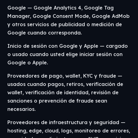
Google — Google Analytics 4, Google Tag
Manager, Google Consent Mode, Google AdMob
y otros servicios de publicidad o medición de
Google cuando corresponda.
Inicio de sesión con Google y Apple — cargado
o usado cuando usted elige iniciar sesión con
Google o Apple.
Proveedores de pago, wallet, KYC y fraude —
usados cuando pagos, retiros, verificación de
wallet, verificación de identidad, revisión de
sanciones o prevención de fraude sean
necesarios.
Proveedores de infraestructura y seguridad —
hosting, edge, cloud, logs, monitoreo de errores,