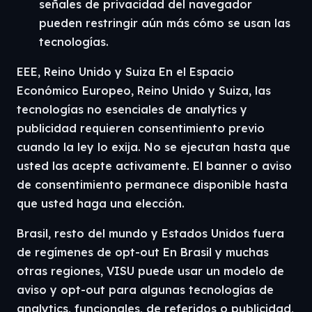
señales de privacidad del navegador
pueden restringir aún más cómo se usan las
tecnologías.
EEE, Reino Unido y Suiza En el Espacio
Económico Europeo, Reino Unido y Suiza, las
tecnologías no esenciales de analytics y
publicidad requieren consentimiento previo
cuando la ley lo exija. No se ejecutan hasta que
usted las acepte activamente. El banner o aviso
de consentimiento permanece disponible hasta
que usted haga una elección.
Brasil, resto del mundo y Estados Unidos fuera
de regímenes de opt-out En Brasil y muchas
otras regiones, VISU puede usar un modelo de
aviso y opt-out para algunas tecnologías de
analytics, funcionales, de referidos o publicidad,