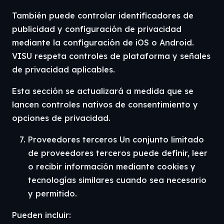
También puede controlar identificadores de
publicidad y configuración de privacidad
mediante la configuración de iOS o Android.
VISU respeta controles de plataforma y señales
de privacidad aplicables.
Esta sección se actualizará a medida que se
lancen controles nativos de consentimiento y
opciones de privacidad.
Proveedores terceros Un conjunto limitado
de proveedores terceros puede definir, leer
o recibir información mediante cookies y
tecnologías similares cuando sea necesario
y permitido.
Pueden incluir: