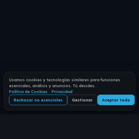
Usamos cookies y tecnologías similares para funciones
esenciales, análisis y anuncios. Tú decides.
Política de Cookies
·
Privacidad
Rechazar no esenciales
Gestionar
Aceptar todo