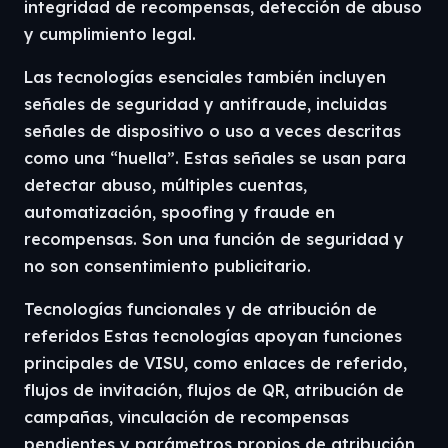
integridad de recompensas, detección de abuso
y cumplimiento legal.
Las tecnologías esenciales también incluyen
señales de seguridad y antifraude, incluidas
señales de dispositivo o uso a veces descritas
como una “huella”. Estas señales se usan para
detectar abuso, múltiples cuentas,
automatización, spoofing y fraude en
recompensas. Son una función de seguridad y
no son consentimiento publicitario.
Tecnologías funcionales y de atribución de
referidos Estas tecnologías apoyan funciones
principales de VISU, como enlaces de referido,
flujos de invitación, flujos de QR, atribución de
campañas, vinculación de recompensas
pendientes y parámetros propios de atribución,