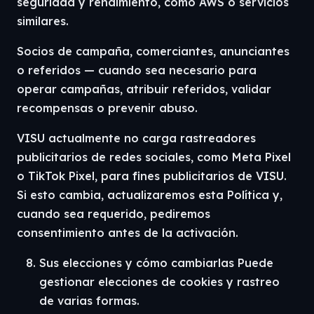
seguridad y rendimiento, como AWS o servicios
similares.
Socios de campaña, comerciantes, anunciantes
o referidos — cuando sea necesario para
operar campañas, atribuir referidos, validar
recompensas o prevenir abuso.
VISU actualmente no carga rastreadores
publicitarios de redes sociales, como Meta Pixel
o TikTok Pixel, para fines publicitarios de VISU.
Si esto cambia, actualizaremos esta Política y,
cuando sea requerido, pediremos
consentimiento antes de la activación.
Sus elecciones y cómo cambiarlas Puede
gestionar elecciones de cookies y rastreo
de varias formas.