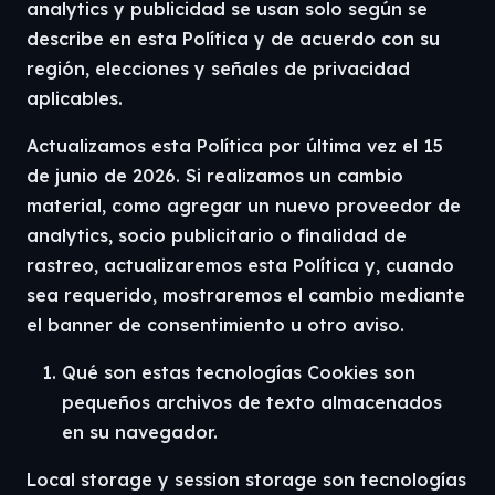
analytics y publicidad se usan solo según se
describe en esta Política y de acuerdo con su
región, elecciones y señales de privacidad
aplicables.
Actualizamos esta Política por última vez el 15
de junio de 2026. Si realizamos un cambio
material, como agregar un nuevo proveedor de
analytics, socio publicitario o finalidad de
rastreo, actualizaremos esta Política y, cuando
sea requerido, mostraremos el cambio mediante
el banner de consentimiento u otro aviso.
Qué son estas tecnologías Cookies son
pequeños archivos de texto almacenados
en su navegador.
Local storage y session storage son tecnologías