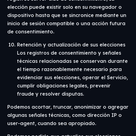
elección puede existir solo en su navegador o
dispositivo hasta que se sincronice mediante un
inicio de sesión compatible o una acción futura
de consentimiento.
Retención y actualización de sus elecciones
Los registros de consentimiento y señales
técnicas relacionadas se conservan durante
el tiempo razonablemente necesario para
evidenciar sus elecciones, operar el Servicio,
cumplir obligaciones legales, prevenir
fraude y resolver disputas.
Podemos acortar, truncar, anonimizar o agregar
algunas señales técnicas, como dirección IP o
user-agent, cuando sea apropiado.