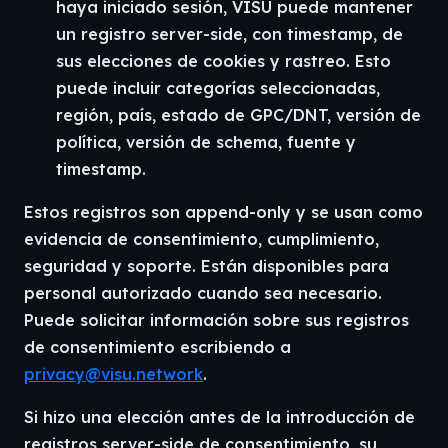
haya iniciado sesión, VISU puede mantener
un registro server-side, con timestamp, de
sus elecciones de cookies y rastreo. Esto
puede incluir categorías seleccionadas,
región, país, estado de GPC/DNT, versión de
política, versión de schema, fuente y
timestamp.
Estos registros son append-only y se usan como
evidencia de consentimiento, cumplimiento,
seguridad y soporte. Están disponibles para
personal autorizado cuando sea necesario.
Puede solicitar información sobre sus registros
de consentimiento escribiendo a
privacy@visu.network
.
Si hizo una elección antes de la introducción de
registros server-side de consentimiento, su