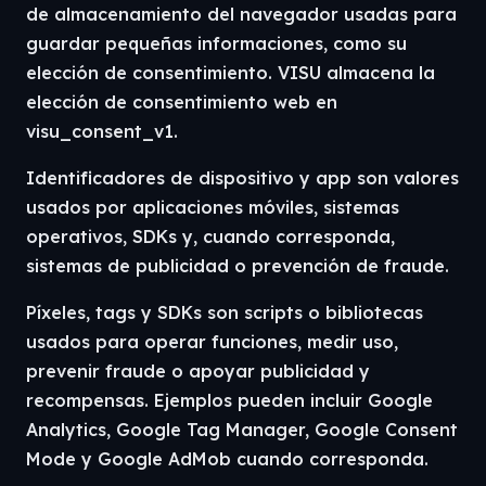
de almacenamiento del navegador usadas para
guardar pequeñas informaciones, como su
elección de consentimiento. VISU almacena la
elección de consentimiento web en
visu_consent_v1.
Identificadores de dispositivo y app son valores
usados por aplicaciones móviles, sistemas
operativos, SDKs y, cuando corresponda,
sistemas de publicidad o prevención de fraude.
Píxeles, tags y SDKs son scripts o bibliotecas
usados para operar funciones, medir uso,
prevenir fraude o apoyar publicidad y
recompensas. Ejemplos pueden incluir Google
Analytics, Google Tag Manager, Google Consent
Mode y Google AdMob cuando corresponda.