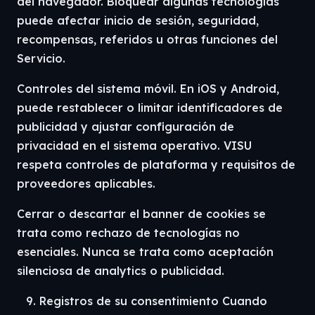
del navegador. Bloquear algunas tecnologías
puede afectar inicio de sesión, seguridad,
recompensas, referidos u otras funciones del
Servicio.
Controles del sistema móvil. En iOS y Android,
puede restablecer o limitar identificadores de
publicidad y ajustar configuración de
privacidad en el sistema operativo. VISU
respeta controles de plataforma y requisitos de
proveedores aplicables.
Cerrar o descartar el banner de cookies se
trata como rechazo de tecnologías no
esenciales. Nunca se trata como aceptación
silenciosa de analytics o publicidad.
Registros de su consentimiento Cuando