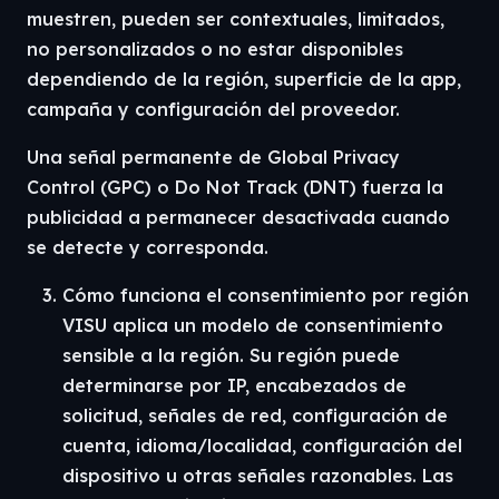
muestren, pueden ser contextuales, limitados,
no personalizados o no estar disponibles
dependiendo de la región, superficie de la app,
campaña y configuración del proveedor.
Una señal permanente de Global Privacy
Control (GPC) o Do Not Track (DNT) fuerza la
publicidad a permanecer desactivada cuando
se detecte y corresponda.
Cómo funciona el consentimiento por región
VISU aplica un modelo de consentimiento
sensible a la región. Su región puede
determinarse por IP, encabezados de
solicitud, señales de red, configuración de
cuenta, idioma/localidad, configuración del
dispositivo u otras señales razonables. Las