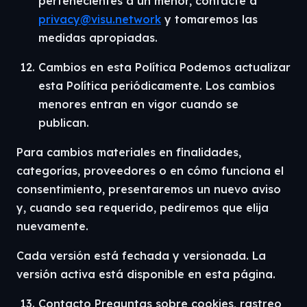
pertenecientes a un menor, contacte a
privacy@visu.network
y tomaremos las
medidas apropiadas.
Cambios en esta Política Podemos actualizar
esta Política periódicamente. Los cambios
menores entran en vigor cuando se
publican.
Para cambios materiales en finalidades,
categorías, proveedores o en cómo funciona el
consentimiento, presentaremos un nuevo aviso
y, cuando sea requerido, pediremos que elija
nuevamente.
Cada versión está fechada y versionada. La
versión activa está disponible en esta página.
Contacto Preguntas sobre cookies, rastreo