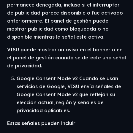
permanece denegada, incluso si el interruptor
de publicidad parece disponible o fue activado
anteriormente. El panel de gestión puede
mostrar publicidad como bloqueada o no
disponible mientras la señal esté activa.
VISU puede mostrar un aviso en el banner o en
el panel de gestión cuando se detecte una señal
de privacidad.
Google Consent Mode v2 Cuando se usan
servicios de Google, VISU envía señales de
Google Consent Mode v2 que reflejan su
elección actual, región y señales de
privacidad aplicables.
Estas señales pueden incluir: