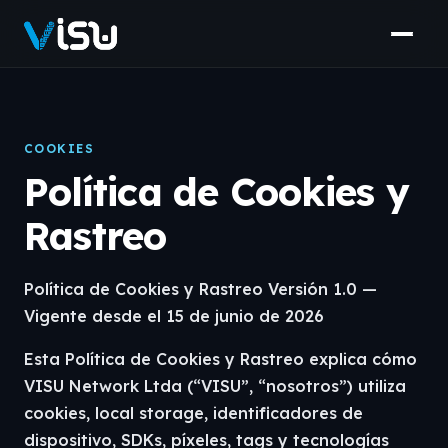
COOKIES
Política de Cookies y
Rastreo
Política de Cookies y Rastreo Versión 1.0 —
Vigente desde el 15 de junio de 2026
Esta Política de Cookies y Rastreo explica cómo
VISU Network Ltda (“VISU”, “nosotros”) utiliza
cookies, local storage, identificadores de
dispositivo, SDKs, píxeles, tags y tecnologías