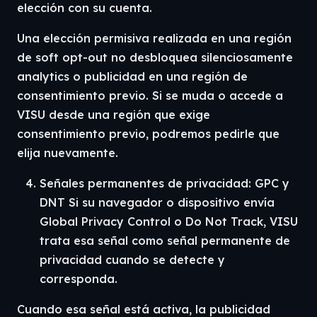
elección con su cuenta.
Una elección permisiva realizada en una región
de soft opt-out no desbloquea silenciosamente
analytics o publicidad en una región de
consentimiento previo. Si se muda o accede a
VISU desde una región que exige
consentimiento previo, podremos pedirle que
elija nuevamente.
Señales permanentes de privacidad: GPC y
DNT Si su navegador o dispositivo envía
Global Privacy Control o Do Not Track, VISU
trata esa señal como señal permanente de
privacidad cuando se detecte y
corresponda.
Cuando esa señal está activa, la publicidad