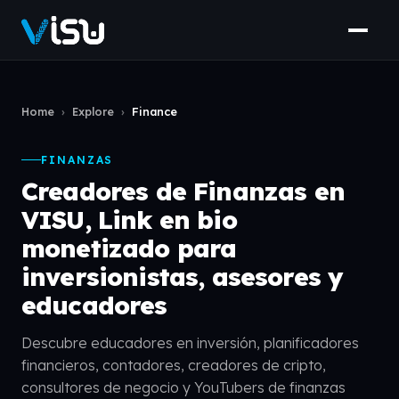
Home
›
Explore
›
Finance
FINANZAS
Creadores de Finanzas en
VISU, Link en bio
monetizado para
inversionistas, asesores y
educadores
Descubre educadores en inversión, planificadores
financieros, contadores, creadores de cripto,
consultores de negocio y YouTubers de finanzas