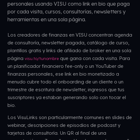
personales usando VISU como link en bio que paga
por cada visita, cursos, consultorías, newsletters y
herramientas en una sola página.
Los creadores de finanzas en VISU concentran agenda
de consultoría, newsletter pagada, catálogo de curso,
plantillas gratis y links de afiliado de broker en una sola
página
que gana con cada visita. Para
visu.to/tunombre
un planificador financiero fee-only o un YouTuber de
finanzas personales, ese link en bio monetizado a
menudo cubre todo el onboarding de un cliente o un
trimestre de escritura de newsletter, ingresos que tus
suscriptores ya estaban generando solo con tocar el
bio.
Los VisuLinks son particularmente comunes en slides de
webinar, descripciones de episodios de podcast y
tarjetas de consultoría. Un QR al final de una