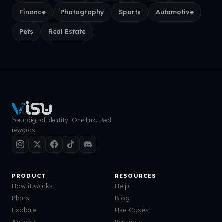
Finance
Photography
Sports
Automotive
Pets
Real Estate
Your digital identity. One link. Real
rewards.
PRODUCT
RESOURCES
How it works
Help
Plans
Blog
Explore
Use Cases
Activity
Partners