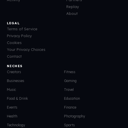
Replay
About
LEGAL
Terms of Service
Privacy Policy
Cookies
Your Privacy Choices
Contact
NICHES
Creators
Fitness
Businesses
Gaming
Music
Travel
Food & Drink
Education
Events
Finance
Health
Photography
Technology
Sports