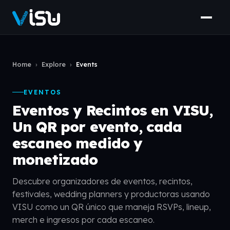
Home
›
Explore
›
Events
EVENTOS
Eventos y Recintos en VISU,
Un QR por evento, cada
escaneo medido y
monetizado
Descubre organizadores de eventos, recintos,
festivales, wedding planners y productoras usando
VISU como un QR único que maneja RSVPs, lineup,
merch e ingresos por cada escaneo.