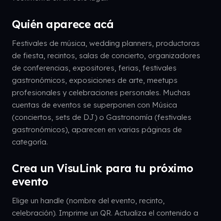
Quién aparece acá
Festivales de música, wedding planners, productoras
de fiesta, recintos, salas de concierto, organizadores
de conferencias, expositores, ferias, festivales
gastronómicos, exposiciones de arte, meetups
profesionales y celebraciones personales. Muchas
cuentas de eventos se superponen con Música
(conciertos, sets de DJ) o Gastronomía (festivales
gastronómicos), aparecen en varias páginas de
categoría.
Crea un VisuLink para tu próximo
evento
Elige un handle (nombre del evento, recinto,
celebración). Imprime un QR. Actualiza el contenido a