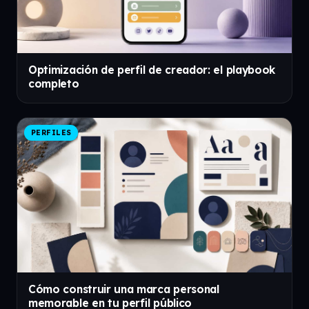
Optimización de perfil de creador: el playbook
completo
PERFILES
Cómo construir una marca personal
memorable en tu perfil público