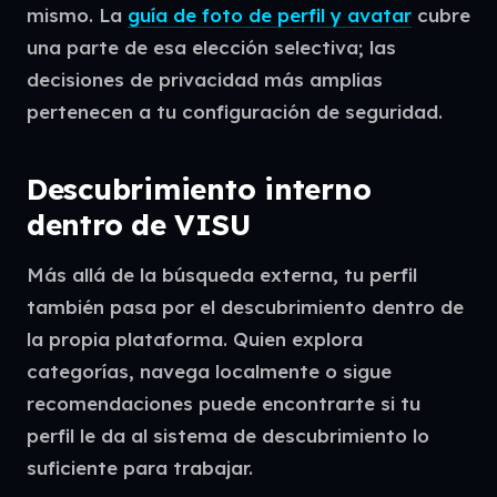
mismo. La
guía de foto de perfil y avatar
cubre
una parte de esa elección selectiva; las
decisiones de privacidad más amplias
pertenecen a tu configuración de seguridad.
Descubrimiento interno
dentro de VISU
Más allá de la búsqueda externa, tu perfil
también pasa por el descubrimiento dentro de
la propia plataforma. Quien explora
categorías, navega localmente o sigue
recomendaciones puede encontrarte si tu
perfil le da al sistema de descubrimiento lo
suficiente para trabajar.