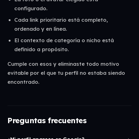
configurado.
Cada link prioritario está completo,
ordenado y en línea.
El contexto de categoría o nicho está
definido a propósito.
Cumple con esos y eliminaste todo motivo
evitable por el que tu perfil no estaba siendo
encontrado.
Preguntas frecuentes