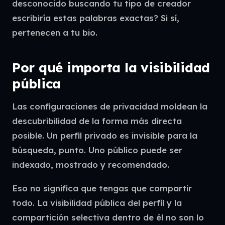
desconocido buscando tu tipo de creador
escribiría estas palabras exactas? Si sí,
pertenecen a tu bio.
Por qué importa la visibilidad
pública
Las configuraciones de privacidad moldean la
descubribilidad de la forma más directa
posible. Un perfil privado es invisible para la
búsqueda, punto. Uno público puede ser
indexado, mostrado y recomendado.
Eso no significa que tengas que compartir
todo. La visibilidad pública del perfil y la
compartición selectiva dentro de él no son lo