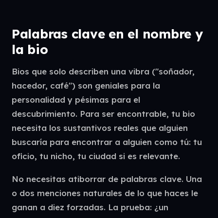
Palabras clave en el nombre y
la bio
Bios que solo describen una vibra ("soñador,
hacedor, café") son geniales para la
personalidad y pésimas para el
descubrimiento. Para ser encontrable, tu bio
necesita los sustantivos reales que alguien
buscaría para encontrar a alguien como tú: tu
oficio, tu nicho, tu ciudad si es relevante.
No necesitas atiborrar de palabras clave. Una
o dos menciones naturales de lo que haces le
ganan a diez forzadas. La prueba: ¿un