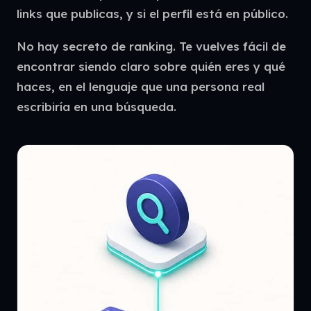
links que publicas, y si el perfil está en público.
No hay secreto de ranking. Te vuelves fácil de
encontrar siendo claro sobre quién eres y qué
haces, en el lenguaje que una persona real
escribiría en una búsqueda.