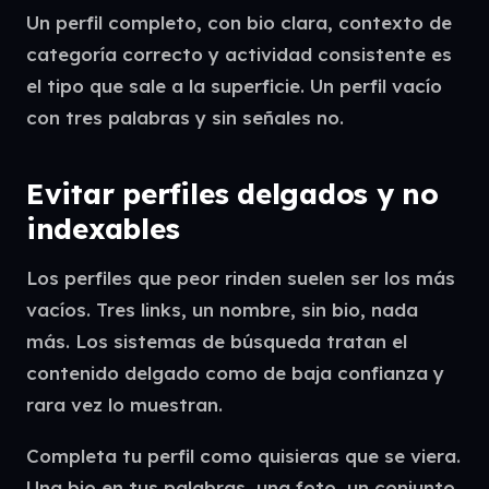
Un perfil completo, con bio clara, contexto de
categoría correcto y actividad consistente es
el tipo que sale a la superficie. Un perfil vacío
con tres palabras y sin señales no.
Evitar perfiles delgados y no
indexables
Los perfiles que peor rinden suelen ser los más
vacíos. Tres links, un nombre, sin bio, nada
más. Los sistemas de búsqueda tratan el
contenido delgado como de baja confianza y
rara vez lo muestran.
Completa tu perfil como quisieras que se viera.
Una bio en tus palabras, una foto, un conjunto