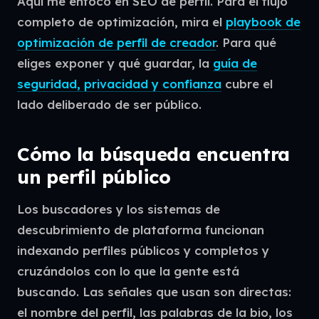
Aquí me enfoco en SEO de perfil. Para el flujo
completo de optimización, mira el
playbook de
optimización de perfil de creador
. Para qué
eliges exponer y qué guardar, la
guía de
seguridad, privacidad y confianza
cubre el
lado deliberado de ser público.
Cómo la búsqueda encuentra
un perfil público
Los buscadores y los sistemas de
descubrimiento de plataforma funcionan
indexando perfiles públicos y completos y
cruzándolos con lo que la gente está
buscando. Las señales que usan son directas:
el nombre del perfil, las palabras de la bio, los