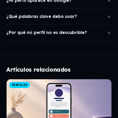
¿Mi perfil aparece en Google?
¿Qué palabras clave debo usar?
¿Por qué mi perfil no es descubrible?
Artículos relacionados
PERFILES