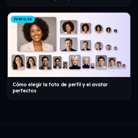
PERFILES
Cómo elegir la foto de perfil y el avatar
perfectos