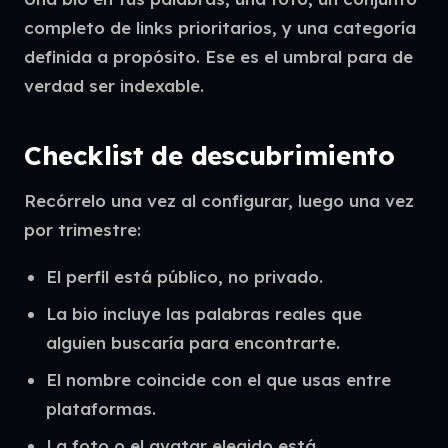
completo de links prioritarios, y una categoría
definida a propósito. Ese es el umbral para de
verdad ser indexable.
Checklist de descubrimiento
Recórrelo una vez al configurar, luego una vez
por trimestre:
El perfil está público, no privado.
La bio incluye las palabras reales que
alguien buscaría para encontrarte.
El nombre coincide con el que usas entre
plataformas.
La foto o el avatar elegido está