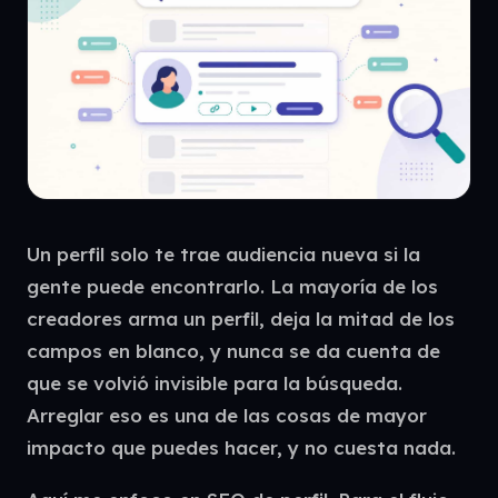
Un perfil solo te trae audiencia nueva si la
gente puede encontrarlo. La mayoría de los
creadores arma un perfil, deja la mitad de los
campos en blanco, y nunca se da cuenta de
que se volvió invisible para la búsqueda.
Arreglar eso es una de las cosas de mayor
impacto que puedes hacer, y no cuesta nada.