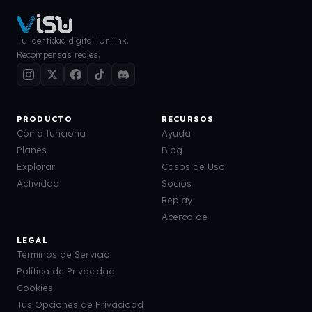
Tu identidad digital. Un link.
Recompensas reales.
PRODUCTO
RECURSOS
Cómo funciona
Ayuda
Planes
Blog
Explorar
Casos de Uso
Actividad
Socios
Replay
Acerca de
LEGAL
Términos de Servicio
Política de Privacidad
Cookies
Tus Opciones de Privacidad