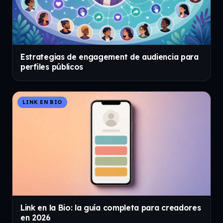
Estrategias de engagement de audiencia para
perfiles públicos
LINK EN BIO
Link en la Bio: la guía completa para creadores
en 2026