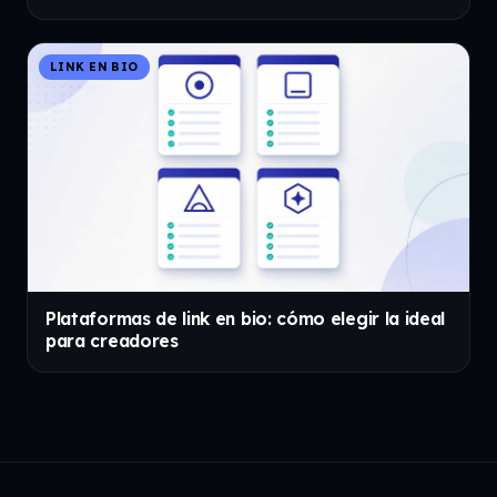
LINK EN BIO
Plataformas de link en bio: cómo elegir la ideal
para creadores