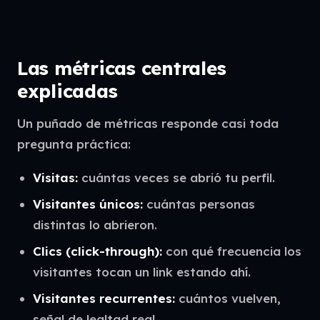
Las métricas centrales
explicadas
Un puñado de métricas responde casi toda
pregunta práctica:
Visitas:
cuántas veces se abrió tu perfil.
Visitantes únicos:
cuántas personas
distintas lo abrieron.
Clics (click-through):
con qué frecuencia los
visitantes tocan un link estando ahí.
Visitantes recurrentes:
cuántos vuelven,
señal de lealtad real.