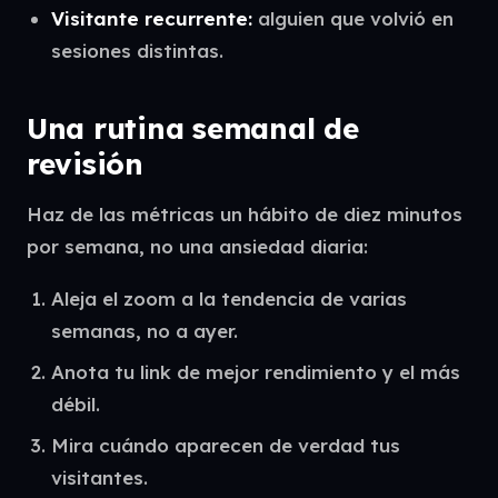
Visitante recurrente:
alguien que volvió en
sesiones distintas.
Una rutina semanal de
revisión
Haz de las métricas un hábito de diez minutos
por semana, no una ansiedad diaria:
Aleja el zoom a la tendencia de varias
semanas, no a ayer.
Anota tu link de mejor rendimiento y el más
débil.
Mira cuándo aparecen de verdad tus
visitantes.