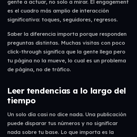
gente a actuar, no solo a mirar. El engagement
es el cuadro más amplio de interacción
significativa: toques, seguidores, regresos.
Saber la diferencia importa porque responden
preguntas distintas. Muchas visitas con poco
click-through significa que la gente llega pero
tu página no la mueve, lo cual es un problema
de página, no de tráfico.
Leer tendencias a lo largo del
tiempo
Un solo día casi no dice nada. Una publicación
puede disparar tus números y no significar
nada sobre tu base. Lo que importa es la