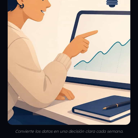
Convierte los datos en una decisión clara cada semana.