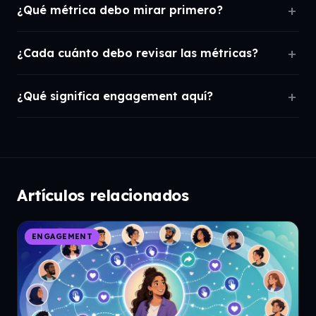
¿Qué métrica debo mirar primero?
¿Cada cuánto debo revisar las métricas?
¿Qué significa engagement aquí?
Artículos relacionados
ENGAGEMENT