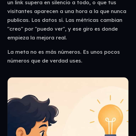
un link supera en silencio a todo, o que tus
visitantes aparecen a una hora a la que nunca
publicas. Los datos sí. Las métricas cambian
"creo" por "puedo ver", y ese giro es donde
empieza la mejora real.
La meta no es más números. Es unos pocos
números que de verdad uses.