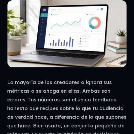
La mayoría de los creadores o ignora sus
métricas o se ahoga en ellas. Ambas son
errores. Tus números son el único feedback
honesto que recibes sobre lo que tu audiencia
de verdad hace, a diferencia de lo que supones
que hace. Bien usado, un conjunto pequeño de