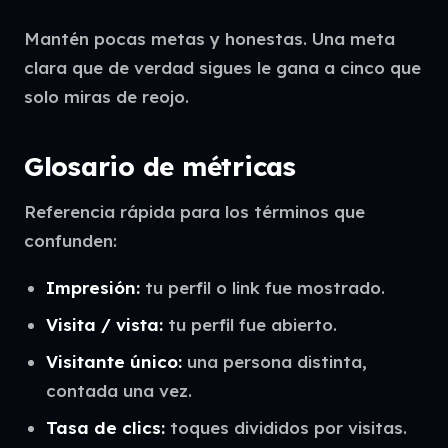
Mantén pocas metas y honestas. Una meta
clara que de verdad sigues le gana a cinco que
solo miras de reojo.
Glosario de métricas
Referencia rápida para los términos que
confunden:
Impresión:
tu perfil o link fue mostrado.
Visita / vista:
tu perfil fue abierto.
Visitante único:
una persona distinta,
contada una vez.
Tasa de clics:
toques divididos por visitas.