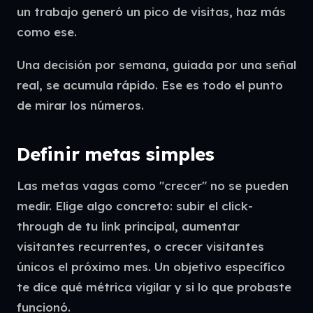
un trabajo generó un pico de visitas, haz más
como ese.
Una decisión por semana, guiada por una señal
real, se acumula rápido. Ese es todo el punto
de mirar los números.
Definir metas simples
Las metas vagas como "crecer" no se pueden
medir. Elige algo concreto: subir el click-
through de tu link principal, aumentar
visitantes recurrentes, o crecer visitantes
únicos el próximo mes. Un objetivo específico
te dice qué métrica vigilar y si lo que probaste
funcionó.