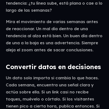
tendencia: ¿tu línea sube, está plana o cae a lo
largo de las semanas?
Mira el movimiento de varias semanas antes
de reaccionar. Un mal día dentro de una
tendencia al alza está bien. Un buen día dentro
de una a la baja es una advertencia. Siempre
aleja el zoom antes de sacar conclusiones.
Convertir datos en decisiones
Un dato solo importa si cambia lo que haces.
Cada semana, encuentra una señal clara y
actúa sobre ella. Si un link casi no recibe
toques, muévelo o córtalo. Si los visitantes
tienen pico a cierta hora, publica entonces. Si