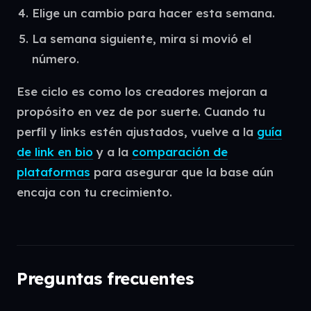
Elige un cambio para hacer esta semana.
La semana siguiente, mira si movió el
número.
Ese ciclo es como los creadores mejoran a
propósito en vez de por suerte. Cuando tu
perfil y links estén ajustados, vuelve a la
guía
de link en bio
y a la
comparación de
plataformas
para asegurar que la base aún
encaja con tu crecimiento.
Preguntas frecuentes