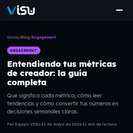
Inicio
/
Blog
/
Engagement
ENGAGEMENT
Entendiendo tus métricas
de creador: la guía
completa
Qué significa cada métrica, cómo leer
tendencias y cómo convertir tus números en
decisiones semanales claras.
Por Equipo VISU
·
21 de mayo de 2026
·
11 min de lectura