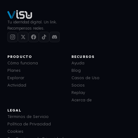
Tu identidad digital. Un link.
Recompensas reales.
PRODUCTO
RECURSOS
Cómo funciona
Ayuda
Planes
Blog
Explorar
Casos de Uso
Actividad
Socios
Replay
Acerca de
LEGAL
Términos de Servicio
Política de Privacidad
Cookies