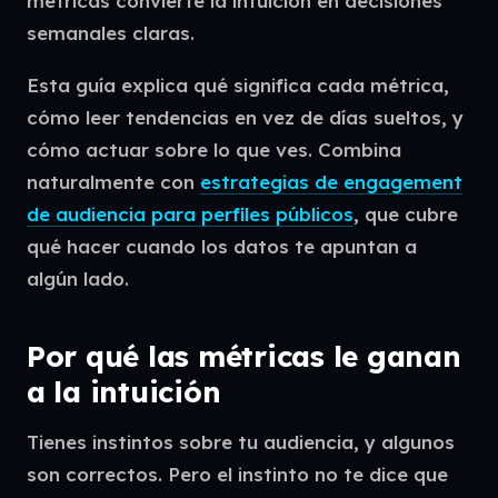
métricas convierte la intuición en decisiones
semanales claras.
Esta guía explica qué significa cada métrica,
cómo leer tendencias en vez de días sueltos, y
cómo actuar sobre lo que ves. Combina
naturalmente con
estrategias de engagement
de audiencia para perfiles públicos
, que cubre
qué hacer cuando los datos te apuntan a
algún lado.
Por qué las métricas le ganan
a la intuición
Tienes instintos sobre tu audiencia, y algunos
son correctos. Pero el instinto no te dice que