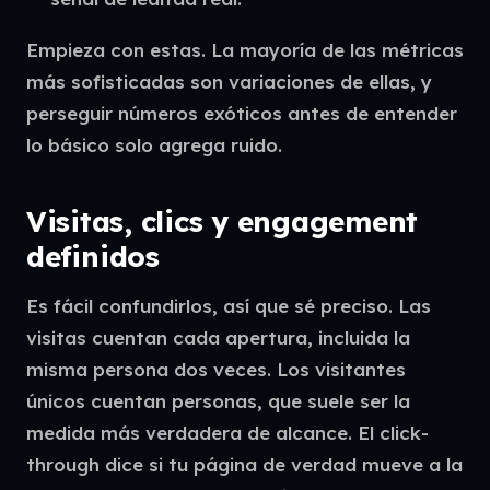
Empieza con estas. La mayoría de las métricas
más sofisticadas son variaciones de ellas, y
perseguir números exóticos antes de entender
lo básico solo agrega ruido.
Visitas, clics y engagement
definidos
Es fácil confundirlos, así que sé preciso. Las
visitas cuentan cada apertura, incluida la
misma persona dos veces. Los visitantes
únicos cuentan personas, que suele ser la
medida más verdadera de alcance. El click-
through dice si tu página de verdad mueve a la